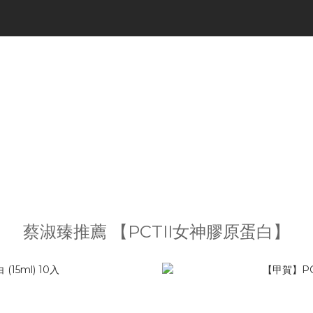
蔡淑臻推薦 【PCTII女神膠原蛋白】