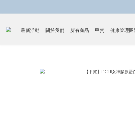
最新活動
關於我們
所有商品
甲賀
健康管理團