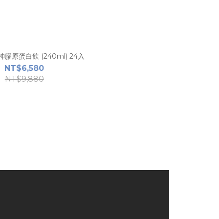
膠原蛋白飲 (240ml) 24入
NT$6,580
NT$9,880