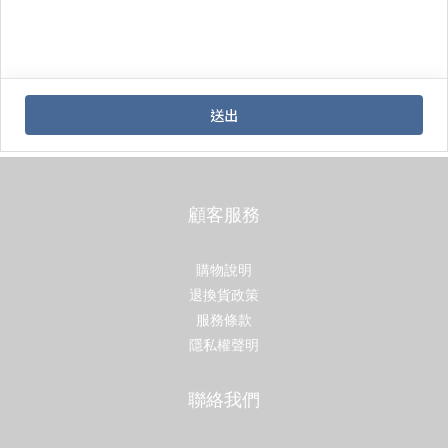
顧客服務
購物說明
退換貨政策
服務條款
隱私權聲明
聯絡我們