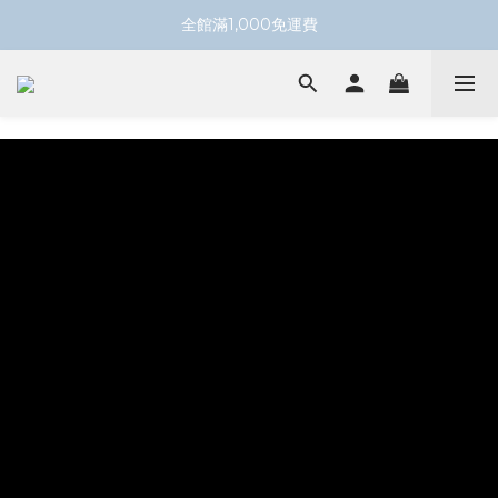
全館滿1,000免運費