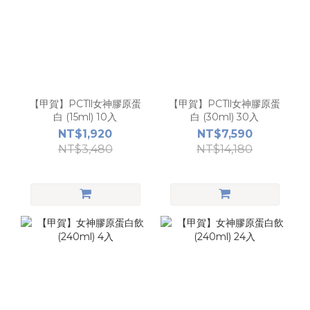
【甲賀】PCTll女神膠原蛋
【甲賀】PCTll女神膠原蛋
白 (15ml) 10入
白 (30ml) 30入
NT$1,920
NT$7,590
NT$3,480
NT$14,180