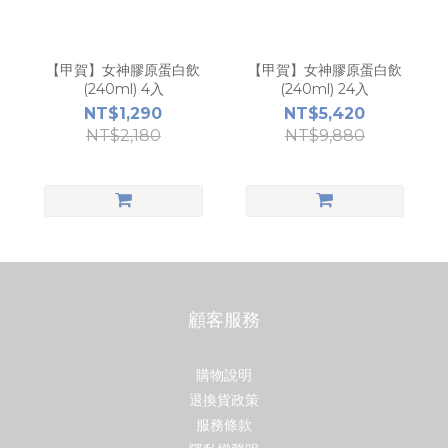
【甲賀】女神膠原蛋白飲
【甲賀】女神膠原蛋白飲
(240ml) 4入
(240ml) 24入
NT$1,290
NT$5,420
NT$2,180
NT$9,880
顧客服務
購物說明
退換貨政策
服務條款