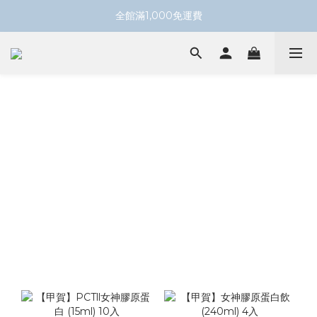
全館滿1,000免運費