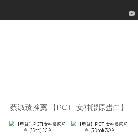
蔡淑臻推薦 【PCTII女神膠原蛋白】