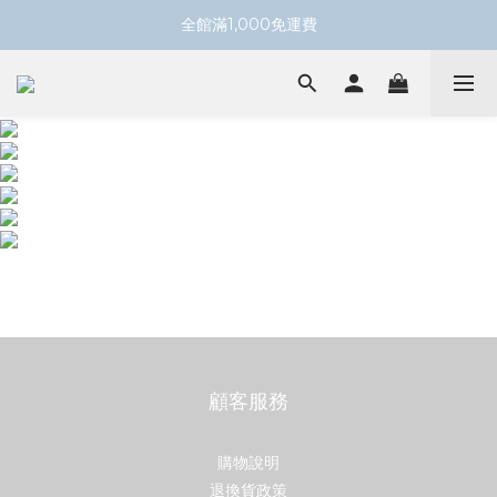
全館滿1,000免運費
ㅤ
顧客服務
購物說明
退換貨政策