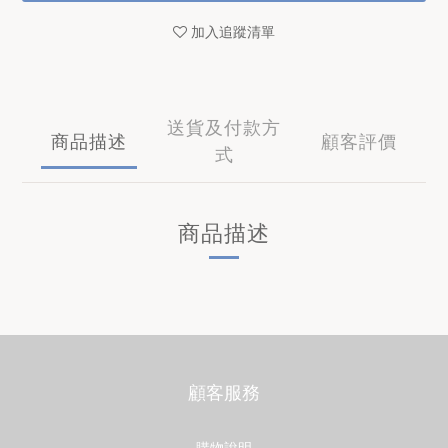
加入追蹤清單
送貨及付款方
商品描述
顧客評價
式
商品描述
顧客服務