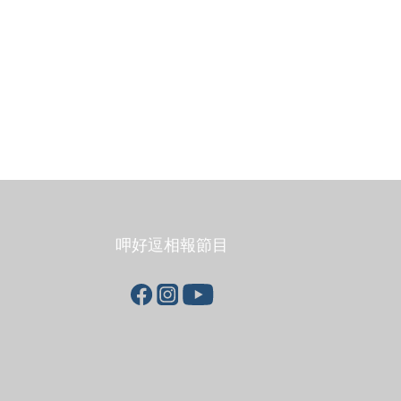
呷好逗相報節目