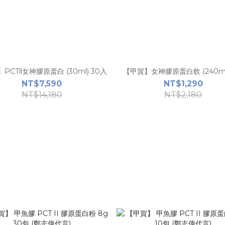
PCTll女神膠原蛋白 (30ml) 30入
【甲賀】女神膠原蛋白飲 (240ml
NT$7,590
NT$1,290
NT$14,180
NT$2,180