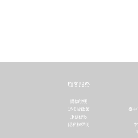
顧客服務
購物說明
退換貨政策
臺中
服務條款
隱私權聲明
客