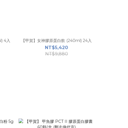
) 4入
【甲賀】女神膠原蛋白飲 (240ml) 24入
NT$5,420
NT$9,880